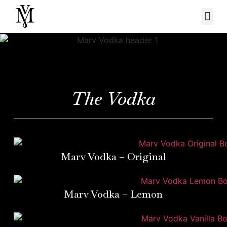
The Vodka
Marv Vodka – Original
Marv Vodka – Lemon