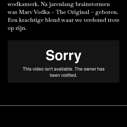
wodkamerk. Na jarenlang brainstormen
was Marv Vodka – The Original – geboren.
Een krachtige blend waar we verdomd trots
op zijn.