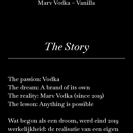
Marv Vodka – Vanilla
The Story
The passion: Vodka
The dream: A brand of its own
The reality: Marv Vodka (since 2019)
The lesson: Anything is possible
Wat begon als een droom, werd eind 2019
werkelijkheid: de realisatie van een eigen