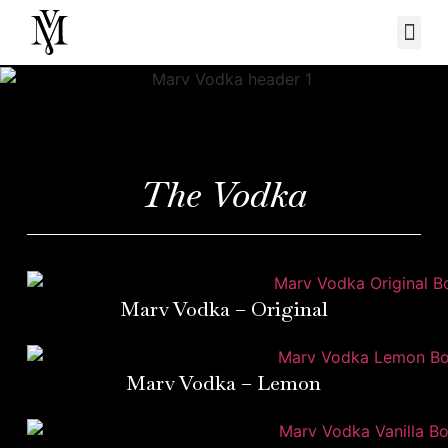
The Vodka
Marv Vodka – Original
Marv Vodka – Lemon