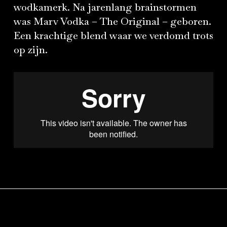
wodkamerk. Na jarenlang brainstormen
was Marv Vodka – The Original – geboren.
Een krachtige blend waar we verdomd trots
op zijn.