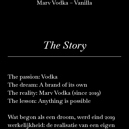
Marv Vodka – Vanilla
The Story
The passion: Vodka
The dream: A brand of its own
The reality: Marv Vodka (since 2019)
The lesson: Anything is possible
Wat begon als een droom, werd eind 2019
werkelijkheid: de realisatie van een eigen